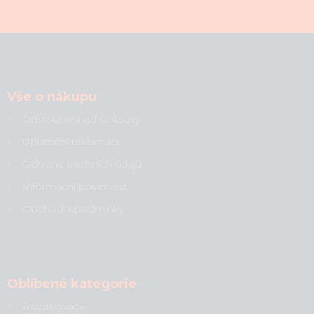
Vše o nákupu
Odstoupení od smlouvy
Uplatnění reklamací
Ochrana osobních údajů
Informační povinnost
Obchodní podmínky
Oblíbené kategorie
Rozdělovače