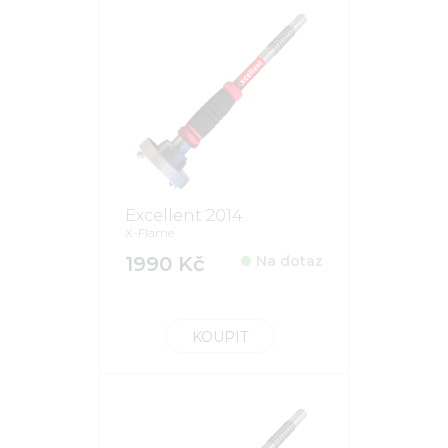
Excellent 2014
X-Flame
1990 Kč
Na dotaz
KOUPIT