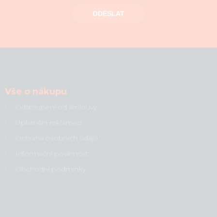
ODESLAT
Vše o nákupu
Odstoupení od smlouvy
Uplatnění reklamací
Ochrana osobních údajů
Informační povinnost
Obchodní podmínky