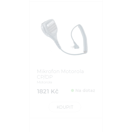
Mikrofon Motorola
CP/DP
Motorola
1821 Kč
Na dotaz
KOUPIT