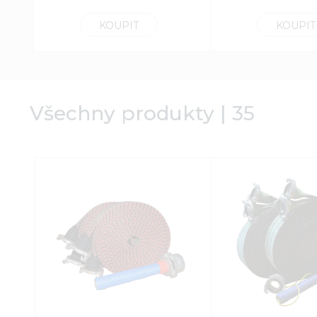
KOUPIT
KOUPIT
Všechny produkty | 35