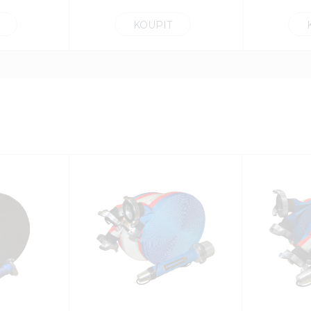
KOUPIT