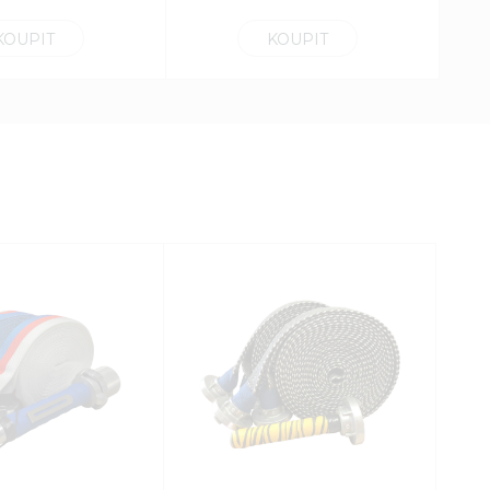
KOUPIT
KOUPIT