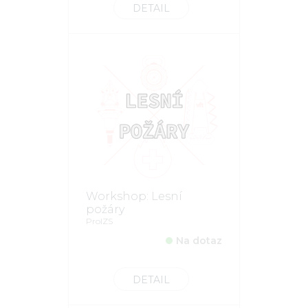
DETAIL
Workshop: Lesní
požáry
ProIZS
Na dotaz
DETAIL