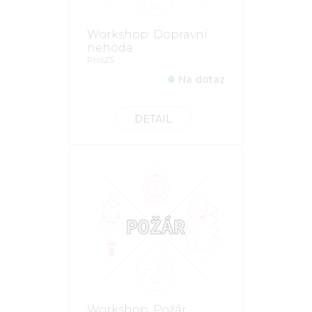
Workshop: Dopravní
nehoda
ProIZS
Na dotaz
DETAIL
Workshop: Požár