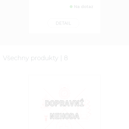
Na dotaz
DETAIL
Všechny produkty | 8