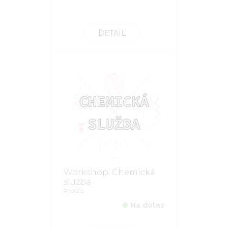
DETAIL
Workshop: Chemická
služba
ProIZS
Na dotaz