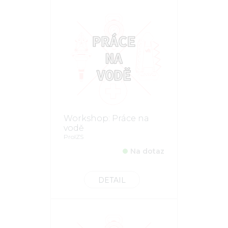
Workshop: Práce na
vodě
ProIZS
Na dotaz
DETAIL