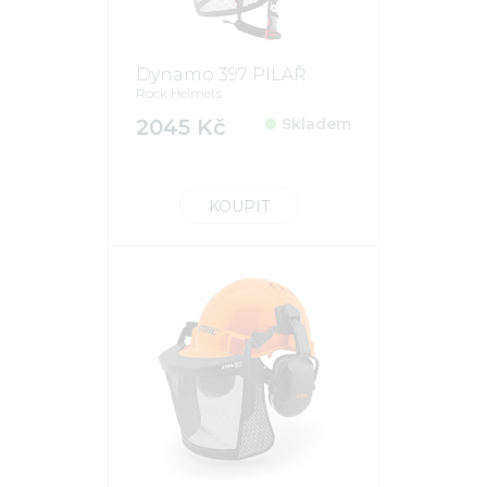
Dynamo 397 PILAŘ
Rock Helmets
2045 Kč
Skladem
KOUPIT