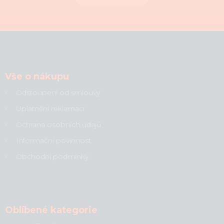
Vše o nákupu
Odstoupení od smlouvy
Uplatnění reklamací
Ochrana osobních údajů
Informační povinnost
Obchodní podmínky
Oblíbené kategorie