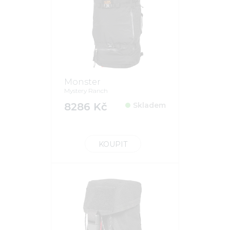
Monster
Mystery Ranch
8286 Kč
Skladem
KOUPIT