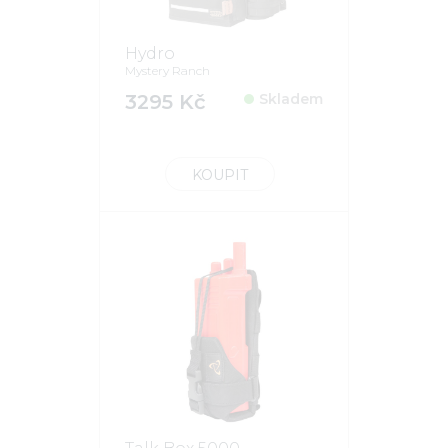
Hydro
Mystery Ranch
3295 Kč
Skladem
KOUPIT