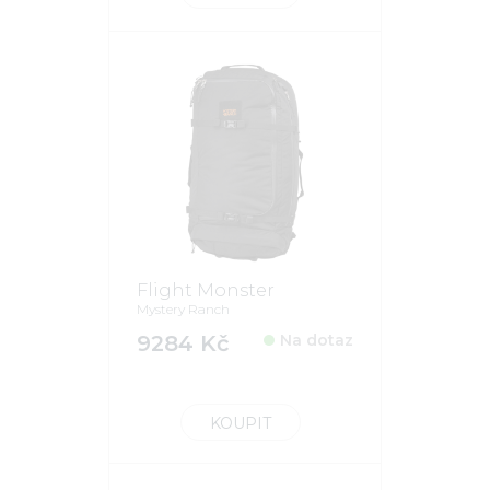
Flight Monster
Mystery Ranch
9284 Kč
Na dotaz
KOUPIT