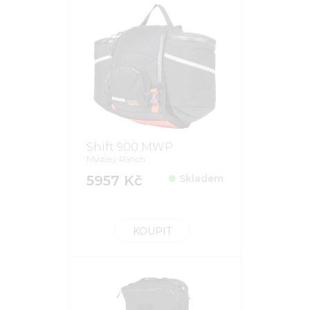
Shift 900 MWP
Mystery Ranch
5957 Kč
Skladem
KOUPIT