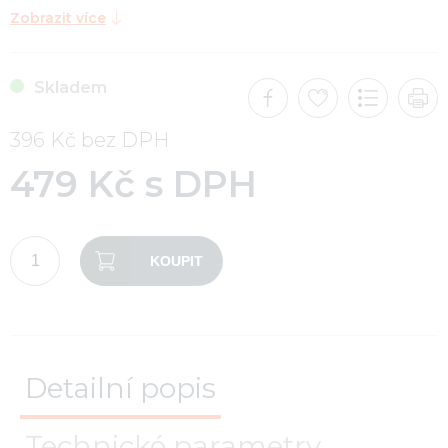
Zobrazit více
Skladem
396 Kč bez DPH
479 Kč s DPH
KOUPIT
Detailní popis
Technické parametry