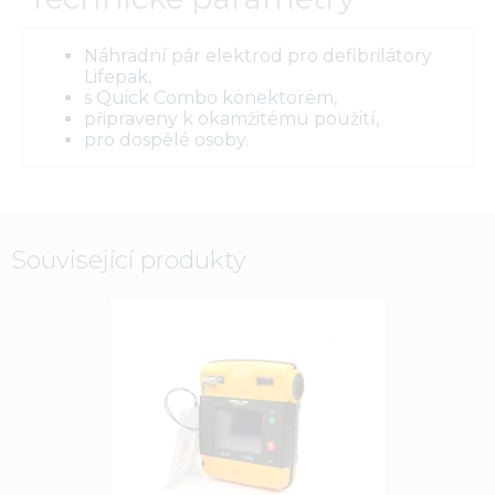
Náhradní pár elektrod pro defibrilátory
Lifepak,
s Quick Combo konektorem,
připraveny k okamžitému použití,
pro dospělé osoby.
Související produkty