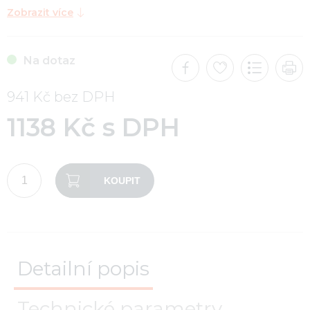
Zobrazit více
Na dotaz
941 Kč bez DPH
1138 Kč s DPH
KOUPIT
Detailní popis
Technické parametry