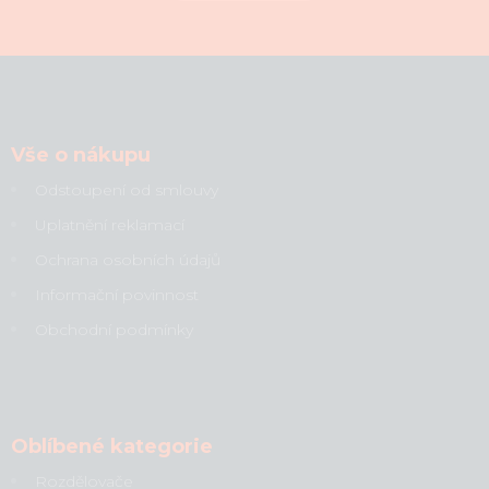
Vše o nákupu
Odstoupení od smlouvy
Uplatnění reklamací
Ochrana osobních údajů
Informační povinnost
Obchodní podmínky
Oblíbené kategorie
Rozdělovače