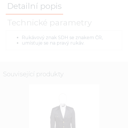
Detailní popis
Technické parametry
Rukávový znak SDH se znakem ČR,
umísťuje se na pravý rukáv.
Související produkty