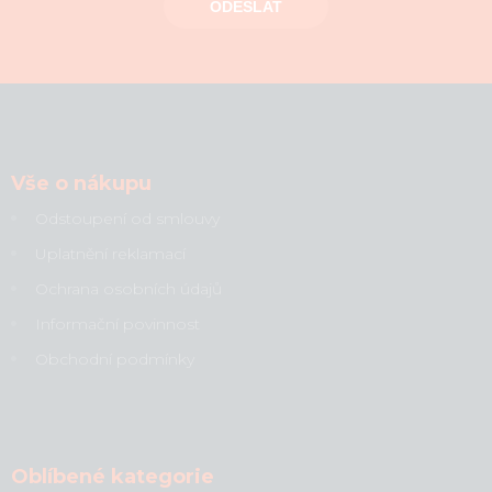
ODESLAT
Vše o nákupu
Odstoupení od smlouvy
Uplatnění reklamací
Ochrana osobních údajů
Informační povinnost
Obchodní podmínky
Oblíbené kategorie